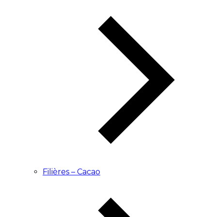
Filières – Cacao