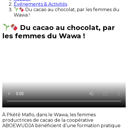
Événements & Activités
Du cacao au chocolat, par les femmes du
Wawa !
Du cacao au chocolat, par
les femmes du Wawa !
À Pkètè Maflo, dans le Wawa, les femmes
productrices de cacao de la coopérative
ABOEWUDJA bénéficient d’une formation pratique