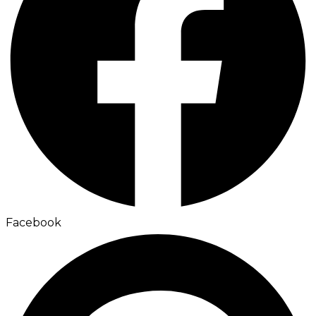
Facebook