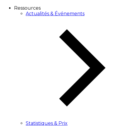
Ressources
Actualités & Événements
Statistiques & Prix