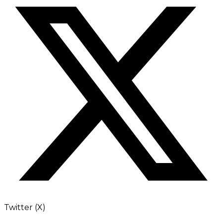
Twitter (X)