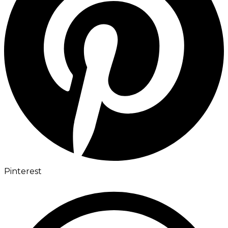
Pinterest