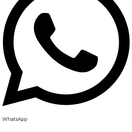
WhatsApp