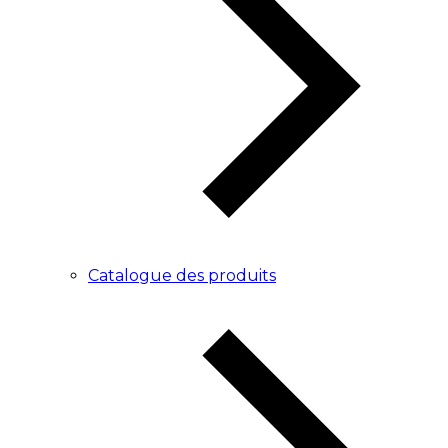
Catalogue des produits