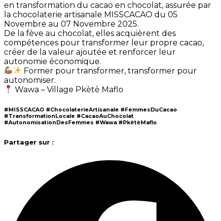
en transformation du cacao en chocolat, assurée par
la chocolaterie artisanale MISSCACAO du 05
Novembre au 07 Novembre 2025.
De la fève au chocolat, elles acquièrent des
compétences pour transformer leur propre cacao,
créer de la valeur ajoutée et renforcer leur
autonomie économique.
Former pour transformer, transformer pour
autonomiser.
Wawa – Village Pkètè Maflo
#MISSCACAO #ChocolaterieArtisanale #FemmesDuCacao
#TransformationLocale #CacaoAuChocolat
#AutonomisationDesFemmes #Wawa #PkètèMaflo
Partager sur :