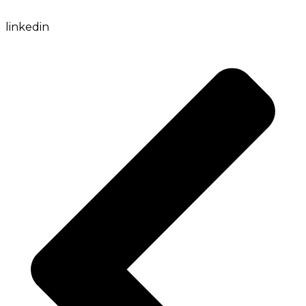
linkedin