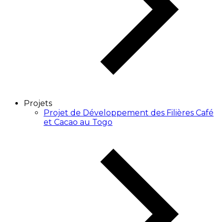
Projets
Projet de Développement des Filières Café
et Cacao au Togo