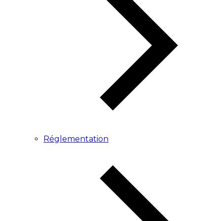
Réglementation