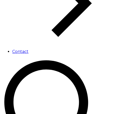
Contact