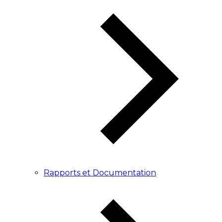
Rapports et Documentation