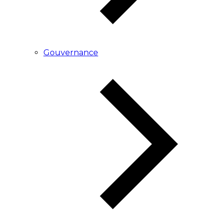
Gouvernance