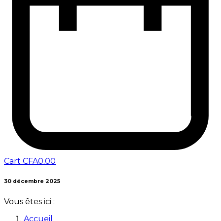
Cart
CFA
0.00
30 décembre 2025
Vous êtes ici :
Accueil