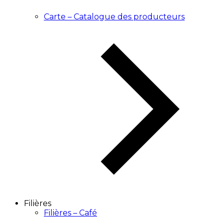
Carte – Catalogue des producteurs
Filières
Filières – Café