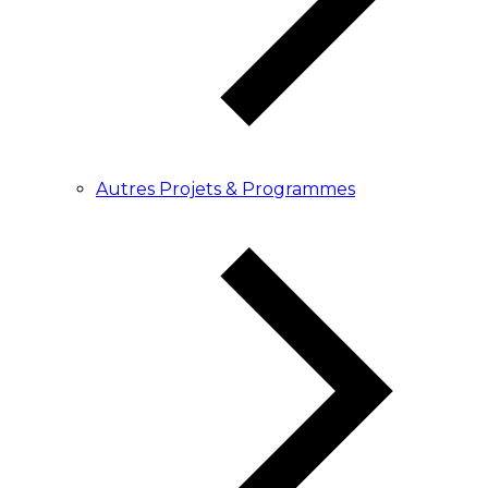
Autres Projets & Programmes