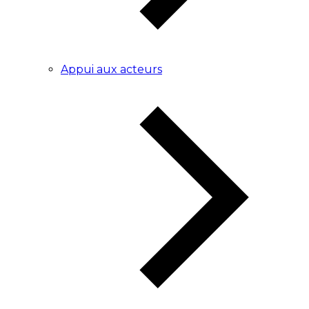
Appui aux acteurs