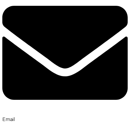
Email